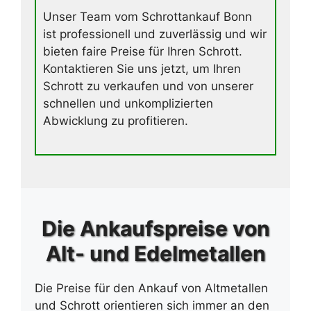
Unser Team vom Schrottankauf Bonn
ist professionell und zuverlässig und wir
bieten faire Preise für Ihren Schrott.
Kontaktieren Sie uns jetzt, um Ihren
Schrott zu verkaufen und von unserer
schnellen und unkomplizierten
Abwicklung zu profitieren.
Die Ankaufspreise von
Alt- und Edelmetallen
Die Preise für den Ankauf von Altmetallen
und Schrott orientieren sich immer an den