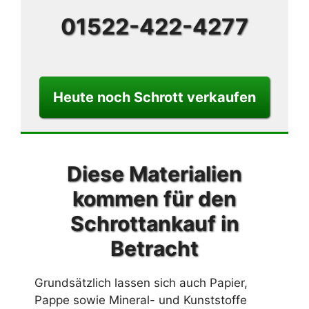
01522-422-4277
Heute noch Schrott verkaufen
Diese Materialien
kommen für den
Schrottankauf in
Betracht
Grundsätzlich lassen sich auch Papier,
Pappe sowie Mineral- und Kunststoffe