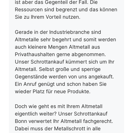
ist aber das Gegenteil der Fall. Die
Ressourcen sind begrenzt und das können
Sie zu Ihrem Vorteil nutzen.
Gerade in der Industriebranche sind
Altmetalle sehr begehrt und somit werden
auch kleinere Mengen Altmetall aus
Privathaushalten gerne abgenommen.
Unser Schrottankauf kümmert sich um Ihr
Altmetall. Selbst große und sperrige
Gegenstände werden von uns angekauft.
Ein Anruf genügt und schon haben Sie
wieder Platz für neue Produkte.
Doch wie geht es mit Ihrem Altmetall
eigentlich weiter? Unser Schrottankauf
Bonn verwertet Ihr Altmetall fachgerecht.
Dabei muss der Metallschrott in alle