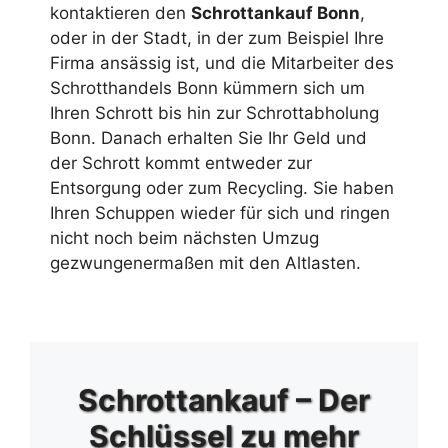
kontaktieren den
Schrottankauf Bonn
,
oder in der Stadt, in der zum Beispiel Ihre
Firma ansässig ist, und die Mitarbeiter des
Schrotthandels Bonn kümmern sich um
Ihren Schrott bis hin zur Schrottabholung
Bonn. Danach erhalten Sie Ihr Geld und
der Schrott kommt entweder zur
Entsorgung oder zum Recycling. Sie haben
Ihren Schuppen wieder für sich und ringen
nicht noch beim nächsten Umzug
gezwungenermaßen mit den Altlasten.
Schrottankauf – Der
Schlüssel zu mehr