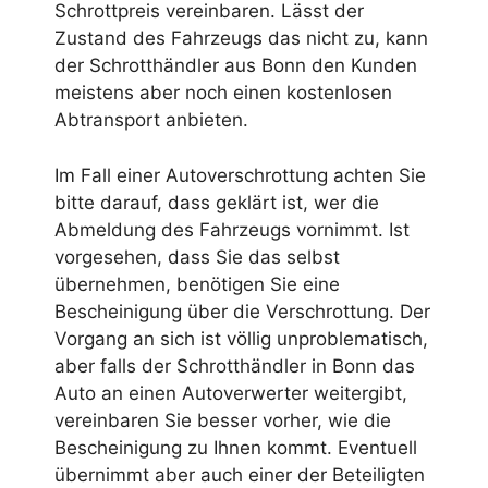
Schrottpreis vereinbaren. Lässt der
Zustand des Fahrzeugs das nicht zu, kann
der Schrotthändler aus Bonn den Kunden
meistens aber noch einen kostenlosen
Abtransport anbieten.
Im Fall einer Autoverschrottung achten Sie
bitte darauf, dass geklärt ist, wer die
Abmeldung des Fahrzeugs vornimmt. Ist
vorgesehen, dass Sie das selbst
übernehmen, benötigen Sie eine
Bescheinigung über die Verschrottung. Der
Vorgang an sich ist völlig unproblematisch,
aber falls der Schrotthändler in Bonn das
Auto an einen Autoverwerter weitergibt,
vereinbaren Sie besser vorher, wie die
Bescheinigung zu Ihnen kommt. Eventuell
übernimmt aber auch einer der Beteiligten