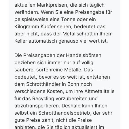
aktuellen Marktpreisen, die sich täglich
verändern. Wenn Sie eine Preisangabe für
beispielsweise eine Tonne oder ein
Kilogramm Kupfer sehen, bedeutet das
aber nicht, dass der Metallschrott in Ihrem
Keller automatisch genauso viel wert ist.
Die Preisangaben der Handelsbörsen
beziehen sich immer nur auf völlig
saubere, sortenreine Metalle. Das
bedeutet, bevor es so weit ist, entstehen
dem Schrotthändler in Bonn noch
verschiedene Kosten, um Ihre Altmetallteile
für das Recycling vorzubereiten und
abzutransportieren. Deshalb kann Ihnen
selbst ein Schrotthandelsbetrieb, der sehr
gute Preise zahlt, nicht die Preise
anbieten, die Sie täglich aktualisiert im