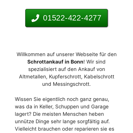
01522-422-4277
Willkommen auf unserer Webseite für den
Schrottankauf in Bonn
! Wir sind
spezialisiert auf den Ankauf von
Altmetallen, Kupferschrott, Kabelschrott
und Messingschrott.
Wissen Sie eigentlich noch ganz genau,
was da in Keller, Schuppen und Garage
lagert? Die meisten Menschen heben
unnütze Dinge sehr lange sorgfältig auf.
Vielleicht brauchen oder reparieren sie es