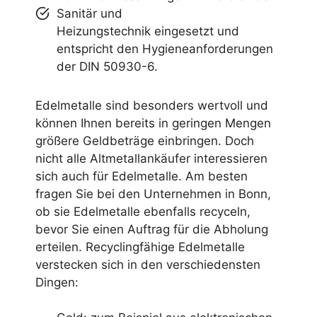
Sanitär und
Heizungstechnik eingesetzt und
entspricht den Hygieneanforderungen
der DIN 50930-6.
Edelmetalle sind besonders wertvoll und
können Ihnen bereits in geringen Mengen
größere Geldbeträge einbringen. Doch
nicht alle Altmetallankäufer interessieren
sich auch für Edelmetalle. Am besten
fragen Sie bei den Unternehmen in Bonn,
ob sie Edelmetalle ebenfalls recyceln,
bevor Sie einen Auftrag für die Abholung
erteilen. Recyclingfähige Edelmetalle
verstecken sich in den verschiedensten
Dingen: