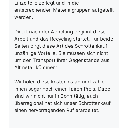
Einzelteile zerlegt und in die
entsprechenden Materialgruppen aufgeteilt
werden.
Direkt nach der Abholung beginnt diese
Arbeit und das Recycling startet. Für beide
Seiten birgt diese Art des Schrottankauf
unzählige Vorteile. Sie müssen sich nicht
um den Transport Ihrer Gegenstände aus
Altmetall kümmern.
Wir holen diese kostenlos ab und zahlen
Ihnen sogar noch einen fairen Preis. Dabei
sind wir nicht nur in Bonn tätig, auch
überregional hat sich unser Schrottankauf
einen hervorragenden Ruf erarbeitet.