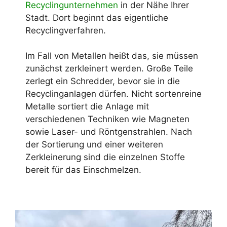
Recyclingunternehmen
in der Nähe Ihrer
Stadt. Dort beginnt das eigentliche
Recyclingverfahren.
Im Fall von Metallen heißt das, sie müssen
zunächst zerkleinert werden. Große Teile
zerlegt ein Schredder, bevor sie in die
Recyclinganlagen dürfen. Nicht sortenreine
Metalle sortiert die Anlage mit
verschiedenen Techniken wie Magneten
sowie Laser- und Röntgenstrahlen. Nach
der Sortierung und einer weiteren
Zerkleinerung sind die einzelnen Stoffe
bereit für das Einschmelzen.