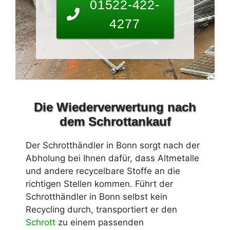
01522-422-
4277
Die Wiederverwertung nach
dem Schrottankauf
Der Schrotthändler in Bonn sorgt nach der
Abholung bei Ihnen dafür, dass Altmetalle
und andere recycelbare Stoffe an die
richtigen Stellen kommen. Führt der
Schrotthändler in Bonn selbst kein
Recycling durch, transportiert er den
Schrott
zu einem passenden