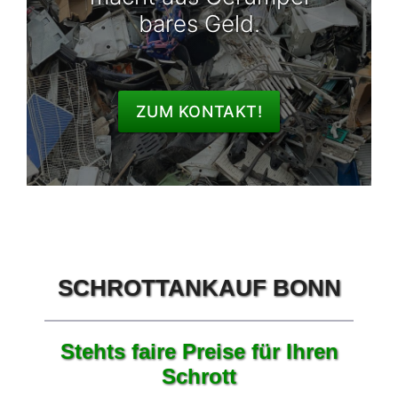
bares Geld.
ZUM KONTAKT!
SCHROTTANKAUF BONN
Stehts faire Preise für Ihren
Schrott