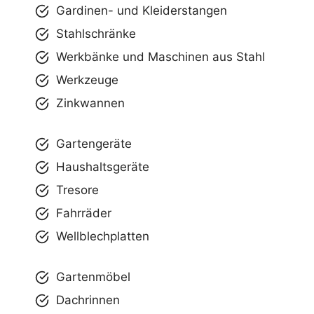
Gardinen- und Kleiderstangen
Stahlschränke
Werkbänke und Maschinen aus Stahl
Werkzeuge
Zinkwannen
Gartengeräte
Haushaltsgeräte
Tresore
Fahrräder
Wellblechplatten
Gartenmöbel
Dachrinnen