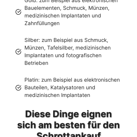
Gold: zum Beispiel aus elektronischen
Bauelementen, Schmuck, Münzen,
medizinischen Implantaten und
Zahnfüllungen
Silber: zum Beispiel aus Schmuck,
Münzen, Tafelsilber, medizinischen
Implantaten und fotografischen
Betrieben
Platin: zum Beispiel aus elektronischen
Bauteilen, Katalysatoren und
medizinischen Implantaten
Diese Dinge eignen
sich am besten für den
Schrottankauf