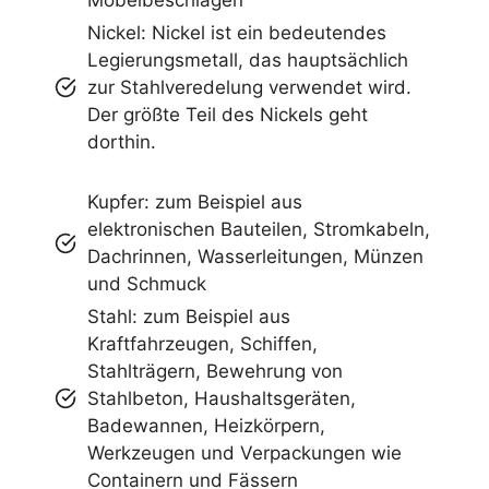
Nickel: Nickel ist ein bedeutendes
Legierungsmetall, das hauptsächlich
zur Stahlveredelung verwendet wird.
Der größte Teil des Nickels geht
dorthin.
Kupfer: zum Beispiel aus
elektronischen Bauteilen, Stromkabeln,
Dachrinnen, Wasserleitungen, Münzen
und Schmuck
Stahl: zum Beispiel aus
Kraftfahrzeugen, Schiffen,
Stahlträgern, Bewehrung von
Stahlbeton, Haushaltsgeräten,
Badewannen, Heizkörpern,
Werkzeugen und Verpackungen wie
Containern und Fässern