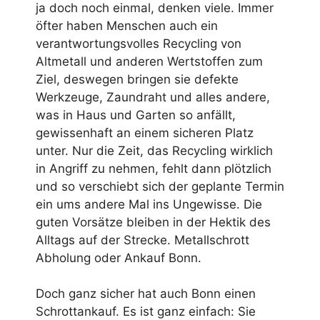
ja doch noch einmal, denken viele. Immer
öfter haben Menschen auch ein
verantwortungsvolles Recycling von
Altmetall und anderen Wertstoffen zum
Ziel, deswegen bringen sie defekte
Werkzeuge, Zaundraht und alles andere,
was in Haus und Garten so anfällt,
gewissenhaft an einem sicheren Platz
unter. Nur die Zeit, das Recycling wirklich
in Angriff zu nehmen, fehlt dann plötzlich
und so verschiebt sich der geplante Termin
ein ums andere Mal ins Ungewisse. Die
guten Vorsätze bleiben in der Hektik des
Alltags auf der Strecke. Metallschrott
Abholung oder Ankauf Bonn.
Doch ganz sicher hat auch Bonn einen
Schrottankauf. Es ist ganz einfach: Sie