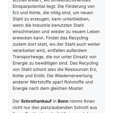
schnell erklärt, wo umweltschonendes
Einsparpotential liegt: Die Förderung von
Erz und Kohle, die nötig sind, um neuen
Stahl zu erzeugen, kann unterbleiben,
wenn die Industrie benutzten Stahl
einschmelzen und wieder zu neuem Leben
erwecken kann. Findet das Recycling
zudem dort statt, wo der Stahl auch weiter
verarbeitet wird, entfallen außerdem
Transportwege, die nur unter Einsatz von
Energie zu bewältigen sind. Das Recycling
von Stahl schont also die Ressourcen Erz,
Kohle und Erdöl. Die Wiederverwertung
anderer Wertstoffe spart Rohstoffe und
Energie nach dem gleichen Muster.
Der
Schrottankauf
in
Bonn
nimmt Ihnen
nicht nur den platzraubenden Schrott aus