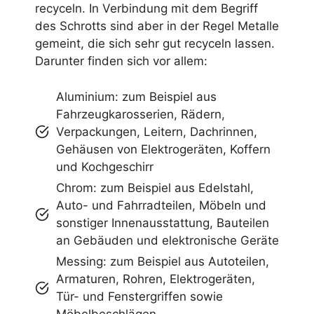
recyceln. In Verbindung mit dem Begriff
des Schrotts sind aber in der Regel Metalle
gemeint, die sich sehr gut recyceln lassen.
Darunter finden sich vor allem:
Aluminium: zum Beispiel aus
Fahrzeugkarosserien, Rädern,
Verpackungen, Leitern, Dachrinnen,
Gehäusen von Elektrogeräten, Koffern
und Kochgeschirr
Chrom: zum Beispiel aus Edelstahl,
Auto- und Fahrradteilen, Möbeln und
sonstiger Innenausstattung, Bauteilen
an Gebäuden und elektronische Geräte
Messing: zum Beispiel aus Autoteilen,
Armaturen, Rohren, Elektrogeräten,
Tür- und Fenstergriffen sowie
Möbelbeschlägen