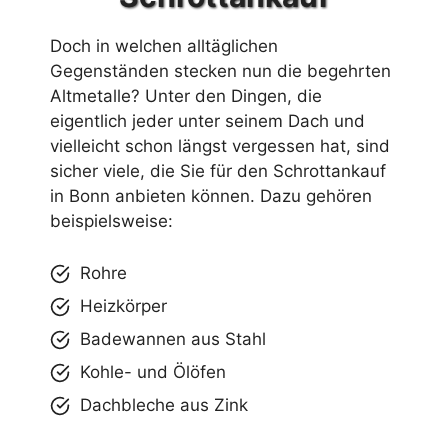
Doch in welchen alltäglichen
Gegenständen stecken nun die begehrten
Altmetalle? Unter den Dingen, die
eigentlich jeder unter seinem Dach und
vielleicht schon längst vergessen hat, sind
sicher viele, die Sie für den Schrottankauf
in Bonn anbieten können. Dazu gehören
beispielsweise:
Rohre
Heizkörper
Badewannen aus Stahl
Kohle- und Ölöfen
Dachbleche aus Zink