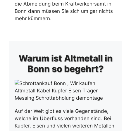
die Abmeldung beim Kraftverkehrsamt in
Bonn dann müssen Sie sich um gar nichts
mehr kümmern.
Warum ist Altmetall in
Bonn so begehrt?
Auf der Welt gibt es viele Gegenstände,
welche im Überfluss vorhanden sind. Bei
Kupfer, Eisen und vielen weiteren Metallen