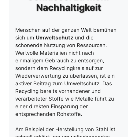
Nachhaltigkeit
Menschen auf der ganzen Welt bemühen
sich um
Umweltschutz
und die
schonende Nutzung von Ressourcen.
Wertvolle Materialien nicht nach
einmaligem Gebrauch zu entsorgen,
sondern dem Recyclingkreislauf zur
Wiederverwertung zu überlassen, ist ein
aktiver Beitrag zum Umweltschutz. Das
Recycling bereits vorhandener und
verarbeiteter Stoffe wie Metalle führt zu
einer direkten Einsparung der
entsprechenden Rohstoffe.
Am Beispiel der Herstellung von Stahl ist