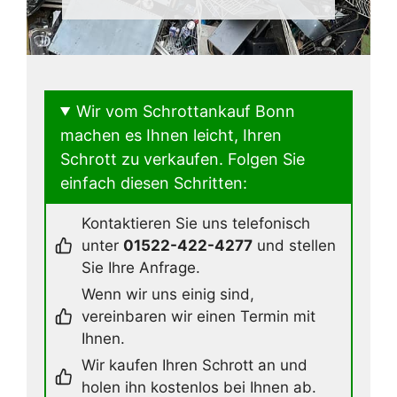
Wir vom Schrottankauf Bonn
machen es Ihnen leicht, Ihren
Schrott zu verkaufen. Folgen Sie
einfach diesen Schritten:
Kontaktieren Sie uns telefonisch
unter
01522-422-4277
und stellen
Sie Ihre Anfrage.
Wenn wir uns einig sind,
vereinbaren wir einen Termin mit
Ihnen.
Wir kaufen Ihren Schrott an und
holen ihn kostenlos bei Ihnen ab.