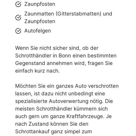
Zaunpfosten
Zaunmatten (Gitterstabmatten) und
Zaunpfosten
Autofelgen
Wenn Sie nicht sicher sind, ob der
Schrotthändler in Bonn einen bestimmten
Gegenstand annehmen wird, fragen Sie
einfach kurz nach.
Möchten Sie ein ganzes Auto verschrotten
lassen, ist dazu nicht unbedingt eine
spezialisierte Autoverwertung nötig. Die
meisten Schrotthändler kümmern sich
auch gern um ganze Kraftfahrzeuge. Je
nach Zustand können Sie den
Schrottankauf ganz simpel zum