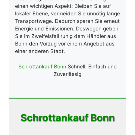
einen wichtigen Aspekt: Bleiben Sie auf
lokaler Ebene, vermeiden Sie unnötig lange
Transportwege. Dadurch sparen Sie erneut
Energie und Emissionen. Deswegen geben
Sie im Zweifelsfall ruhig dem Händler aus
Bonn den Vorzug vor einem Angebot aus
einer anderen Stadt.
Schrottankauf Bonn
Schnell, Einfach und
Zuverlässig
Schrottankauf Bonn