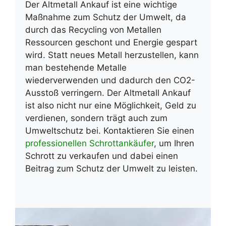
Der Altmetall Ankauf ist eine wichtige
Maßnahme zum Schutz der Umwelt, da
durch das Recycling von Metallen
Ressourcen geschont und Energie gespart
wird. Statt neues Metall herzustellen, kann
man bestehende Metalle
wiederverwenden und dadurch den CO2-
Ausstoß verringern. Der Altmetall Ankauf
ist also nicht nur eine Möglichkeit, Geld zu
verdienen, sondern trägt auch zum
Umweltschutz bei. Kontaktieren Sie einen
professionellen Schrottankäufer
, um Ihren
Schrott zu verkaufen und dabei einen
Beitrag zum Schutz der Umwelt zu leisten.