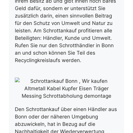
Ihrem Besitz ab und gibt Ihnen noch bares
Geld dafür, sondern er unterstützt Sie
zusätzlich darin, einen sinnvollen Beitrag
für den Schutz von Umwelt und Natur zu
leisten. Am Schrottankauf profitieren alle
Beteiligten: Händler, Kunde und Umwelt.
Rufen Sie nur den Schrotthändler in Bonn
an und schon können Sie Teil des
Recyclingkreislaufs werden.
Den Schrottankauf über einen Händler aus
Bonn oder der näheren Umgebung
abzuwickeln, hat in Bezug auf die
Nachhaltigkeit der Wiederverwertung