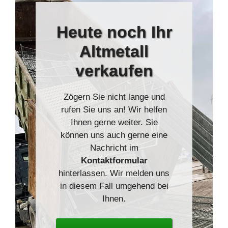
Heute
noch Ihr
Altmetall
verkaufen
Zögern Sie nicht lange und
rufen Sie uns an! Wir helfen
Ihnen gerne weiter. Sie
können uns auch gerne eine
Nachricht im
Kontaktformular
hinterlassen. Wir melden uns
in diesem Fall umgehend bei
Ihnen.