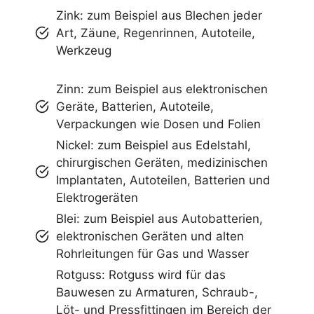
Zink: zum Beispiel aus Blechen jeder
Art, Zäune, Regenrinnen, Autoteile,
Werkzeug
Zinn: zum Beispiel aus elektronischen
Geräte, Batterien, Autoteile,
Verpackungen wie Dosen und Folien
Nickel: zum Beispiel aus Edelstahl,
chirurgischen Geräten, medizinischen
Implantaten, Autoteilen, Batterien und
Elektrogeräten
Blei: zum Beispiel aus Autobatterien,
elektronischen Geräten und alten
Rohrleitungen für Gas und Wasser
Rotguss: Rotguss wird für das
Bauwesen zu Armaturen, Schraub-,
Löt- und Pressfittingen im Bereich der