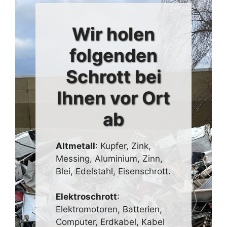
Wir holen
folgenden
Schrott bei
Ihnen vor Ort
ab
Altmetall
: Kupfer, Zink,
Messing, Aluminium, Zinn,
Blei, Edelstahl, Eisenschrott.
Elektroschrott
:
Elektromotoren, Batterien,
Computer, Erdkabel, Kabel