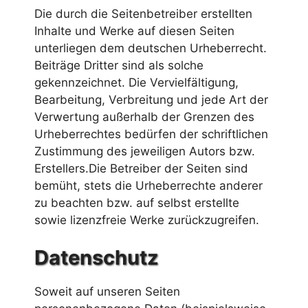
Die durch die Seitenbetreiber erstellten
Inhalte und Werke auf diesen Seiten
unterliegen dem deutschen Urheberrecht.
Beiträge Dritter sind als solche
gekennzeichnet. Die Vervielfältigung,
Bearbeitung, Verbreitung und jede Art der
Verwertung außerhalb der Grenzen des
Urheberrechtes bedürfen der schriftlichen
Zustimmung des jeweiligen Autors bzw.
Erstellers.Die Betreiber der Seiten sind
bemüht, stets die Urheberrechte anderer
zu beachten bzw. auf selbst erstellte
sowie lizenzfreie Werke zurückzugreifen.
Datenschutz
Soweit auf unseren Seiten