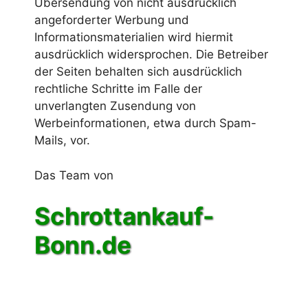
Übersendung von nicht ausdrücklich
angeforderter Werbung und
Informationsmaterialien wird hiermit
ausdrücklich widersprochen. Die Betreiber
der Seiten behalten sich ausdrücklich
rechtliche Schritte im Falle der
unverlangten Zusendung von
Werbeinformationen, etwa durch Spam-
Mails, vor.
Das Team von
Schrottankauf-
Bonn.de