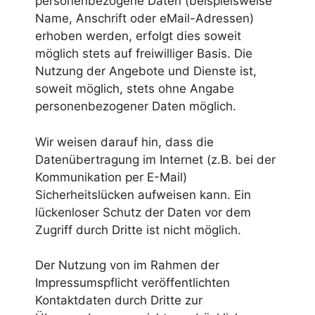
personenbezogene Daten (beispielsweise
Name, Anschrift oder eMail-Adressen)
erhoben werden, erfolgt dies soweit
möglich stets auf freiwilliger Basis. Die
Nutzung der Angebote und Dienste ist,
soweit möglich, stets ohne Angabe
personenbezogener Daten möglich.
Wir weisen darauf hin, dass die
Datenübertragung im Internet (z.B. bei der
Kommunikation per E-Mail)
Sicherheitslücken aufweisen kann. Ein
lückenloser Schutz der Daten vor dem
Zugriff durch Dritte ist nicht möglich.
Der Nutzung von im Rahmen der
Impressumspflicht veröffentlichten
Kontaktdaten durch Dritte zur