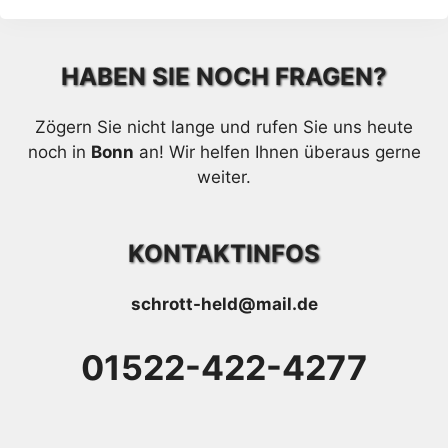
HABEN SIE NOCH FRAGEN?
Zögern Sie nicht lange und rufen Sie uns heute
noch in
Bonn
an! Wir helfen Ihnen überaus gerne
weiter.
KONTAKTINFOS
schrott-held@mail.de
01522-422-4277