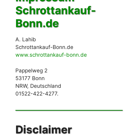
Schrottankauf-
Bonn.de
A. Lahib
Schrottankauf-Bonn.de
www.schrottankauf-bonn.de
Pappelweg 2
53177 Bonn
NRW, Deutschland
01522-422-4277.
Disclaimer