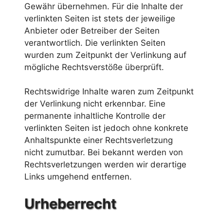
Gewähr übernehmen. Für die Inhalte der
verlinkten Seiten ist stets der jeweilige
Anbieter oder Betreiber der Seiten
verantwortlich. Die verlinkten Seiten
wurden zum Zeitpunkt der Verlinkung auf
mögliche Rechtsverstöße überprüft.
Rechtswidrige Inhalte waren zum Zeitpunkt
der Verlinkung nicht erkennbar. Eine
permanente inhaltliche Kontrolle der
verlinkten Seiten ist jedoch ohne konkrete
Anhaltspunkte einer Rechtsverletzung
nicht zumutbar. Bei bekannt werden von
Rechtsverletzungen werden wir derartige
Links umgehend entfernen.
Urheberrecht