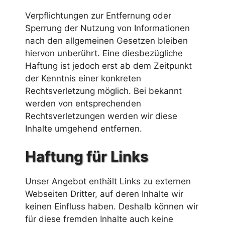
Verpflichtungen zur Entfernung oder
Sperrung der Nutzung von Informationen
nach den allgemeinen Gesetzen bleiben
hiervon unberührt. Eine diesbezügliche
Haftung ist jedoch erst ab dem Zeitpunkt
der Kenntnis einer konkreten
Rechtsverletzung möglich. Bei bekannt
werden von entsprechenden
Rechtsverletzungen werden wir diese
Inhalte umgehend entfernen.
Haftung für Links
Unser Angebot enthält Links zu externen
Webseiten Dritter, auf deren Inhalte wir
keinen Einfluss haben. Deshalb können wir
für diese fremden Inhalte auch keine