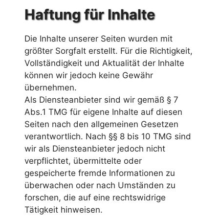
Haftung für Inhalte
Die Inhalte unserer Seiten wurden mit
größter Sorgfalt erstellt. Für die Richtigkeit,
Vollständigkeit und Aktualität der Inhalte
können wir jedoch keine Gewähr
übernehmen.
Als Diensteanbieter sind wir gemäß § 7
Abs.1 TMG für eigene Inhalte auf diesen
Seiten nach den allgemeinen Gesetzen
verantwortlich. Nach §§ 8 bis 10 TMG sind
wir als Diensteanbieter jedoch nicht
verpflichtet, übermittelte oder
gespeicherte fremde Informationen zu
überwachen oder nach Umständen zu
forschen, die auf eine rechtswidrige
Tätigkeit hinweisen.