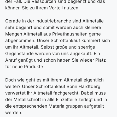
der Fall. Die Ressourcen sind begrenzt und das
können Sie zu Ihrem Vorteil nutzen.
Gerade in der Industriebranche sind Altmetalle
sehr begehrt und somit werden auch kleinere
Mengen Altmetall aus Privathaushalten gerne
abgenommen. Unser Schrottankauf kümmert sich
um Ihr Altmetall. Selbst große und sperrige
Gegenstände werden von uns angekauft. Ein
Anruf genügt und schon haben Sie wieder Platz
für neue Produkte.
Doch wie geht es mit Ihrem Altmetall eigentlich
weiter? Unser Schrottankauf Bonn Hardtberg
verwertet Ihr Altmetall fachgerecht. Dabei muss
der Metallschrott in alle Einzelteile zerlegt und in
die entsprechenden Materialgruppen aufgeteilt
werden.