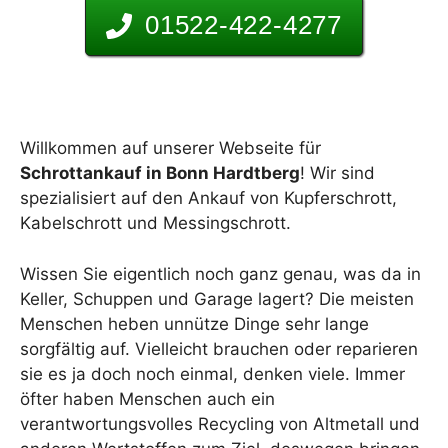
01522-422-4277
Willkommen auf unserer Webseite für
Schrottankauf in Bonn Hardtberg
! Wir sind
spezialisiert auf den Ankauf von Kupferschrott,
Kabelschrott und Messingschrott.
Wissen Sie eigentlich noch ganz genau, was da in
Keller, Schuppen und Garage lagert? Die meisten
Menschen heben unnütze Dinge sehr lange
sorgfältig auf. Vielleicht brauchen oder reparieren
sie es ja doch noch einmal, denken viele. Immer
öfter haben Menschen auch ein
verantwortungsvolles Recycling von Altmetall und