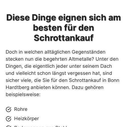
Diese Dinge eignen sich am
besten für den
Schrottankauf
Doch in welchen alltäglichen Gegenständen
stecken nun die begehrten Altmetalle? Unter den
Dingen, die eigentlich jeder unter seinem Dach
und vielleicht schon längst vergessen hat, sind
sicher viele, die Sie für den Schrottankauf in Bonn
Hardtberg anbieten können. Dazu gehören
beispielsweise:
Rohre
Heizkörper