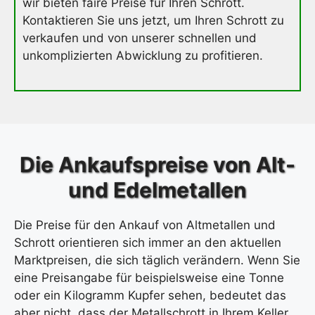
wir bieten faire Preise für Ihren Schrott.
Kontaktieren Sie uns jetzt, um Ihren Schrott zu
verkaufen und von unserer schnellen und
unkomplizierten Abwicklung zu profitieren.
Die Ankaufspreise von Alt-
und Edelmetallen
Die Preise für den Ankauf von Altmetallen und
Schrott orientieren sich immer an den aktuellen
Marktpreisen, die sich täglich verändern. Wenn Sie
eine Preisangabe für beispielsweise eine Tonne
oder ein Kilogramm Kupfer sehen, bedeutet das
aber nicht, dass der Metallschrott in Ihrem Keller