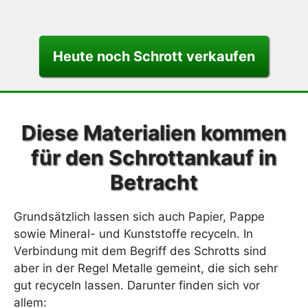
Heute noch Schrott verkaufen
Diese Materialien kommen
für den Schrottankauf in
Betracht
Grundsätzlich lassen sich auch Papier, Pappe
sowie Mineral- und Kunststoffe recyceln. In
Verbindung mit dem Begriff des Schrotts sind
aber in der Regel Metalle gemeint, die sich sehr
gut recyceln lassen. Darunter finden sich vor
allem: