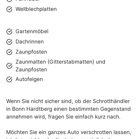
Wellblechplatten
Gartenmöbel
Dachrinnen
Zaunpfosten
Zaunmatten (Gitterstabmatten) und
Zaunpfosten
Autofelgen
Wenn Sie nicht sicher sind, ob der Schrotthändler
in Bonn Hardtberg einen bestimmten Gegenstand
annehmen wird, fragen Sie einfach kurz nach.
Möchten Sie ein ganzes Auto verschrotten lassen,