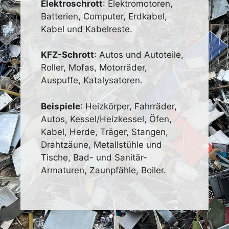
Elektroschrott
: Elektromotoren,
Batterien, Computer, Erdkabel,
Kabel und Kabelreste.
KFZ-Schrott
: Autos und Autoteile,
Roller, Mofas, Motorräder,
Auspuffe, Katalysatoren.
Beispiele
: Heizkörper, Fahrräder,
Autos, Kessel/Heizkessel, Öfen,
Kabel, Herde, Träger, Stangen,
Drahtzäune, Metallstühle und
Tische, Bad- und Sanitär-
Armaturen, Zaunpfähle, Boiler.