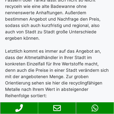
Fässern oder Tanks lässt sich nicht so leicht
recyceln wie eine alte Badewanne ohne
nennenswerte Anhaftungen. Außerdem
bestimmen Angebot und Nachfrage den Preis,
sodass sich auch kurzfristig und regional, also
auch von Stadt zu Stadt große Unterschiede
ergeben können.
Letztlich kommt es immer auf das Angebot an,
dass der Altmetallhändler in Ihrer Stadt im
konkreten Einzelfall für Ihre Wertstoffe macht,
denn auch die Preise in einer Stadt verändern sich
mit der angebotenen Menge. Zur groben
Orientierung sehen sie hier die recyclingfähigen
Metalle nach Ihrem Wert in absteigender
Reihenfolge sortiert: