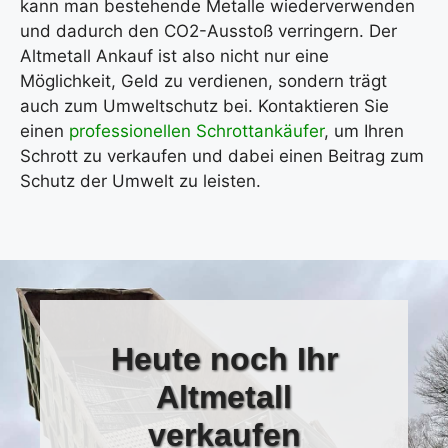
kann man bestehende Metalle wiederverwenden
und dadurch den CO2-Ausstoß verringern. Der
Altmetall Ankauf ist also nicht nur eine
Möglichkeit, Geld zu verdienen, sondern trägt
auch zum Umweltschutz bei. Kontaktieren Sie
einen
professionellen Schrottankäufer
, um Ihren
Schrott zu verkaufen und dabei einen Beitrag zum
Schutz der Umwelt zu leisten.
Heute
noch Ihr
Altmetall
verkaufen