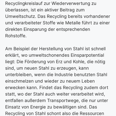
Recyclingkreislauf zur Wiederverwertung zu
überlassen, ist ein aktiver Beitrag zum
Umweltschutz. Das Recycling bereits vorhandener
und verarbeiteter Stoffe wie Metalle führt zu einer
direkten Einsparung der entsprechenden
Rohstoffe.
Am Beispiel der Herstellung von Stahl ist schnell
erklärt, wo umweltschonendes Einsparpotential
liegt: Die Förderung von Erz und Kohle, die nötig
sind, um neuen Stahl zu erzeugen, kann
unterbleiben, wenn die Industrie benutzten Stahl
einschmelzen und wieder zu neuem Leben
erwecken kann. Findet das Recycling zudem dort
statt, wo der Stahl auch weiter verarbeitet wird,
entfallen außerdem Transportwege, die nur unter
Einsatz von Energie zu bewältigen sind. Das
Recycling von Stahl schont also die Ressourcen