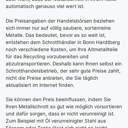
automatisch genauso viel wert ist.
Die Preisangaben der Handelsbörsen beziehen
sich immer nur auf völlig saubere, sortenreine
Metalle. Das bedeutet, bevor es so weit ist,
entstehen dem Schrotthändler in Bonn Hardtberg
noch verschiedene Kosten, um Ihre Altmetallteile
für das Recycling vorzubereiten und
abzutransportieren. Deshalb kann Ihnen selbst ein
Schrotthandelsbetrieb, der sehr gute Preise zahlt,
nicht die Preise anbieten, die Sie täglich
aktualisiert im Internet finden.
Sie können den Preis beeinflussen, indem Sie
Ihren Metallschrott so gut wie möglich vorsortieren
und dafür sorgen, dass er nicht verunreinigt ist.
Zum Beispiel mit Öl verunreinigter Stahl aus