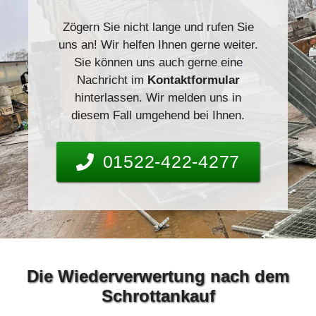
Zögern Sie nicht lange und rufen Sie
uns an! Wir helfen Ihnen gerne weiter.
Sie können uns auch gerne eine
Nachricht im
Kontaktformular
hinterlassen. Wir melden uns in
diesem Fall umgehend bei Ihnen.
01522-422-4277
Die Wiederverwertung nach dem
Schrottankauf