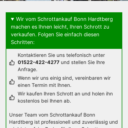
Wir vom Schrottankauf Bonn Hardtberg
machen es Ihnen leicht, Ihren Schrott zu
verkaufen. Folgen Sie einfach diesen
Schritten:
Kontaktieren Sie uns telefonisch unter
01522-422-4277
und stellen Sie Ihre
Anfrage.
Wenn wir uns einig sind, vereinbaren wir
einen Termin mit Ihnen.
Wir kaufen Ihren Schrott an und holen ihn
kostenlos bei Ihnen ab.
Unser Team vom Schrottankauf Bonn
Hardtberg ist professionell und zuverlässig und