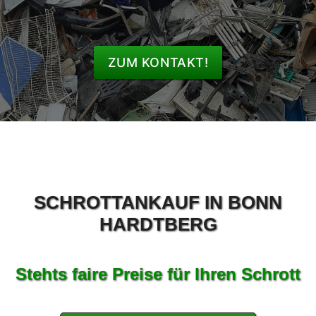
ZUM KONTAKT!
SCHROTTANKAUF IN BONN
HARDTBERG
Stehts faire Preise für Ihren Schrott