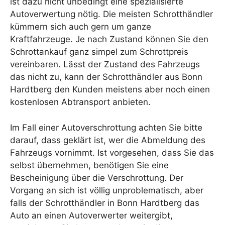
ist dazu nicht unbedingt eine spezialisierte
Autoverwertung nötig. Die meisten Schrotthändler
kümmern sich auch gern um ganze
Kraftfahrzeuge. Je nach Zustand können Sie den
Schrottankauf ganz simpel zum Schrottpreis
vereinbaren. Lässt der Zustand des Fahrzeugs
das nicht zu, kann der Schrotthändler aus Bonn
Hardtberg den Kunden meistens aber noch einen
kostenlosen Abtransport anbieten.
Im Fall einer Autoverschrottung achten Sie bitte
darauf, dass geklärt ist, wer die Abmeldung des
Fahrzeugs vornimmt. Ist vorgesehen, dass Sie das
selbst übernehmen, benötigen Sie eine
Bescheinigung über die Verschrottung. Der
Vorgang an sich ist völlig unproblematisch, aber
falls der Schrotthändler in Bonn Hardtberg das
Auto an einen Autoverwerter weitergibt,