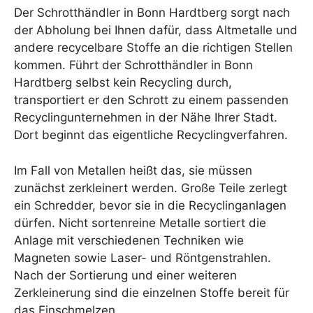
Der Schrotthändler in Bonn Hardtberg sorgt nach
der Abholung bei Ihnen dafür, dass Altmetalle und
andere recycelbare Stoffe an die richtigen Stellen
kommen. Führt der Schrotthändler in Bonn
Hardtberg selbst kein Recycling durch,
transportiert er den Schrott zu einem passenden
Recyclingunternehmen in der Nähe Ihrer Stadt.
Dort beginnt das eigentliche Recyclingverfahren.
Im Fall von Metallen heißt das, sie müssen
zunächst zerkleinert werden. Große Teile zerlegt
ein Schredder, bevor sie in die Recyclinganlagen
dürfen. Nicht sortenreine Metalle sortiert die
Anlage mit verschiedenen Techniken wie
Magneten sowie Laser- und Röntgenstrahlen.
Nach der Sortierung und einer weiteren
Zerkleinerung sind die einzelnen Stoffe bereit für
das Einschmelzen.