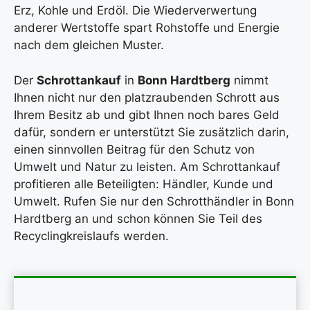
Erz, Kohle und Erdöl. Die Wiederverwertung
anderer Wertstoffe spart Rohstoffe und Energie
nach dem gleichen Muster.
Der
Schrottankauf
in
Bonn Hardtberg
nimmt
Ihnen nicht nur den platzraubenden Schrott aus
Ihrem Besitz ab und gibt Ihnen noch bares Geld
dafür, sondern er unterstützt Sie zusätzlich darin,
einen sinnvollen Beitrag für den Schutz von
Umwelt und Natur zu leisten. Am Schrottankauf
profitieren alle Beteiligten: Händler, Kunde und
Umwelt. Rufen Sie nur den Schrotthändler in Bonn
Hardtberg an und schon können Sie Teil des
Recyclingkreislaufs werden.