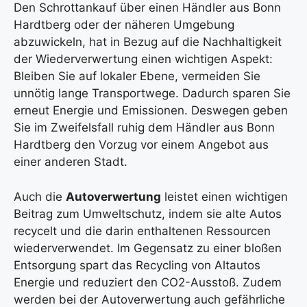
Den Schrottankauf über einen Händler aus Bonn
Hardtberg oder der näheren Umgebung
abzuwickeln, hat in Bezug auf die Nachhaltigkeit
der Wiederverwertung einen wichtigen Aspekt:
Bleiben Sie auf lokaler Ebene, vermeiden Sie
unnötig lange Transportwege. Dadurch sparen Sie
erneut Energie und Emissionen. Deswegen geben
Sie im Zweifelsfall ruhig dem Händler aus Bonn
Hardtberg den Vorzug vor einem Angebot aus
einer anderen Stadt.
Auch die
Autoverwertung
leistet einen wichtigen
Beitrag zum Umweltschutz, indem sie alte Autos
recycelt und die darin enthaltenen Ressourcen
wiederverwendet. Im Gegensatz zu einer bloßen
Entsorgung spart das Recycling von Altautos
Energie und reduziert den CO2-Ausstoß. Zudem
werden bei der Autoverwertung auch gefährliche