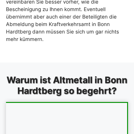
vereinbaren Sie besser vorher, wie die
Bescheinigung zu Ihnen kommt. Eventuell
übernimmt aber auch einer der Beteiligten die
Abmeldung beim Kraftverkehrsamt in Bonn
Hardtberg dann müssen Sie sich um gar nichts
mehr kümmern.
Warum ist Altmetall in Bonn
Hardtberg so begehrt?