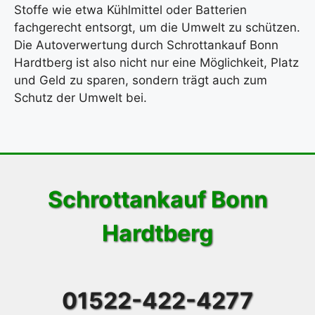
Stoffe wie etwa Kühlmittel oder Batterien
fachgerecht entsorgt, um die Umwelt zu schützen.
Die Autoverwertung durch Schrottankauf Bonn
Hardtberg ist also nicht nur eine Möglichkeit, Platz
und Geld zu sparen, sondern trägt auch zum
Schutz der Umwelt bei.
Schrottankauf Bonn
Hardtberg
01522-422-4277