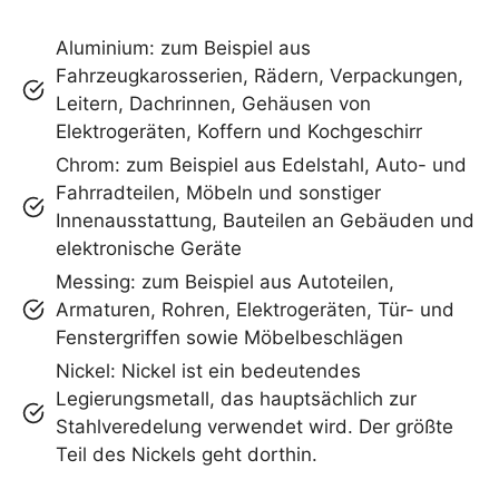
Aluminium: zum Beispiel aus
Fahrzeugkarosserien, Rädern, Verpackungen,
Leitern, Dachrinnen, Gehäusen von
Elektrogeräten, Koffern und Kochgeschirr
Chrom: zum Beispiel aus Edelstahl, Auto- und
Fahrradteilen, Möbeln und sonstiger
Innenausstattung, Bauteilen an Gebäuden und
elektronische Geräte
Messing: zum Beispiel aus Autoteilen,
Armaturen, Rohren, Elektrogeräten, Tür- und
Fenstergriffen sowie Möbelbeschlägen
Nickel: Nickel ist ein bedeutendes
Legierungsmetall, das hauptsächlich zur
Stahlveredelung verwendet wird. Der größte
Teil des Nickels geht dorthin.