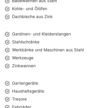
Badewannen aus Stahl
Kohle- und Ölöfen
Dachbleche aus Zink
Gardinen- und Kleiderstangen
Stahlschränke
Werkbänke und Maschinen aus Stahl
Werkzeuge
Zinkwannen
Gartengeräte
Haushaltsgeräte
Tresore
Fahrräder