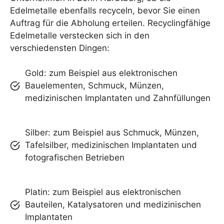
Edelmetalle ebenfalls recyceln, bevor Sie einen
Auftrag für die Abholung erteilen. Recyclingfähige
Edelmetalle verstecken sich in den
verschiedensten Dingen:
Gold: zum Beispiel aus elektronischen
Bauelementen, Schmuck, Münzen,
medizinischen Implantaten und Zahnfüllungen
Silber: zum Beispiel aus Schmuck, Münzen,
Tafelsilber, medizinischen Implantaten und
fotografischen Betrieben
Platin: zum Beispiel aus elektronischen
Bauteilen, Katalysatoren und medizinischen
Implantaten