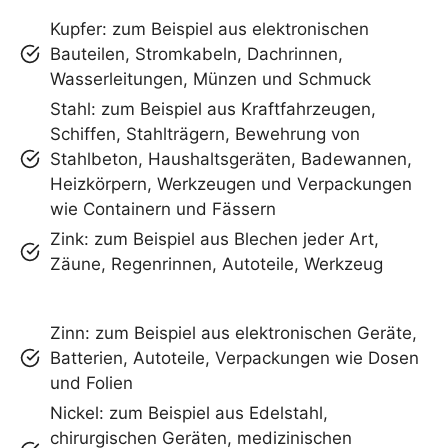
Kupfer: zum Beispiel aus elektronischen
Bauteilen, Stromkabeln, Dachrinnen,
Wasserleitungen, Münzen und Schmuck
Stahl: zum Beispiel aus Kraftfahrzeugen,
Schiffen, Stahlträgern, Bewehrung von
Stahlbeton, Haushaltsgeräten, Badewannen,
Heizkörpern, Werkzeugen und Verpackungen
wie Containern und Fässern
Zink: zum Beispiel aus Blechen jeder Art,
Zäune, Regenrinnen, Autoteile, Werkzeug
Zinn: zum Beispiel aus elektronischen Geräte,
Batterien, Autoteile, Verpackungen wie Dosen
und Folien
Nickel: zum Beispiel aus Edelstahl,
chirurgischen Geräten, medizinischen