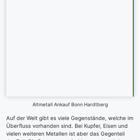
Altmetall Ankauf Bonn Hardtberg
Auf der Welt gibt es viele Gegenstände, welche im
Überfluss vorhanden sind. Bei Kupfer, Eisen und
vielen weiteren Metallen ist aber das Gegenteil