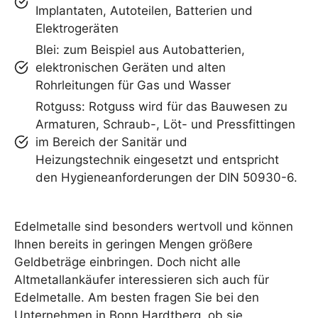
Implantaten, Autoteilen, Batterien und
Elektrogeräten
Blei: zum Beispiel aus Autobatterien,
elektronischen Geräten und alten
Rohrleitungen für Gas und Wasser
Rotguss: Rotguss wird für das Bauwesen zu
Armaturen, Schraub-, Löt- und Pressfittingen
im Bereich der Sanitär und
Heizungstechnik eingesetzt und entspricht
den Hygieneanforderungen der DIN 50930-6.
Edelmetalle sind besonders wertvoll und können
Ihnen bereits in geringen Mengen größere
Geldbeträge einbringen. Doch nicht alle
Altmetallankäufer interessieren sich auch für
Edelmetalle. Am besten fragen Sie bei den
Unternehmen in Bonn Hardtberg, ob sie