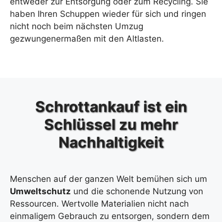
entweder zur Entsorgung oder zum Recycling. Sie
haben Ihren Schuppen wieder für sich und ringen
nicht noch beim nächsten Umzug
gezwungenermaßen mit den Altlasten.
Schrottankauf ist ein
Schlüssel zu mehr
Nachhaltigkeit
Menschen auf der ganzen Welt bemühen sich um
Umweltschutz
und die schonende Nutzung von
Ressourcen. Wertvolle Materialien nicht nach
einmaligem Gebrauch zu entsorgen, sondern dem