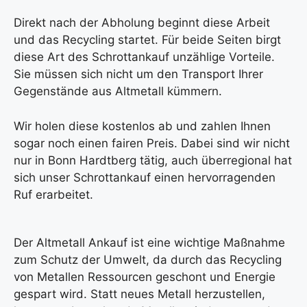
Direkt nach der Abholung beginnt diese Arbeit
und das Recycling startet. Für beide Seiten birgt
diese Art des Schrottankauf unzählige Vorteile.
Sie müssen sich nicht um den Transport Ihrer
Gegenstände aus Altmetall kümmern.
Wir holen diese kostenlos ab und zahlen Ihnen
sogar noch einen fairen Preis. Dabei sind wir nicht
nur in Bonn Hardtberg tätig, auch überregional hat
sich unser Schrottankauf einen hervorragenden
Ruf erarbeitet.
Der Altmetall Ankauf ist eine wichtige Maßnahme
zum Schutz der Umwelt, da durch das Recycling
von Metallen Ressourcen geschont und Energie
gespart wird. Statt neues Metall herzustellen,