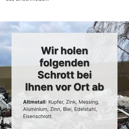
Wir holen
folgenden
Schrott bei
Ihnen vor Ort ab
Altmetall
: Kupfer, Zink, Messing,
Aluminium, Zinn, Blei, Edelstahl,
Eisenschrott.